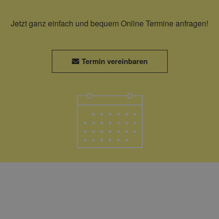
Jetzt ganz einfach und bequem Online Termine anfragen!
Termin vereinbaren