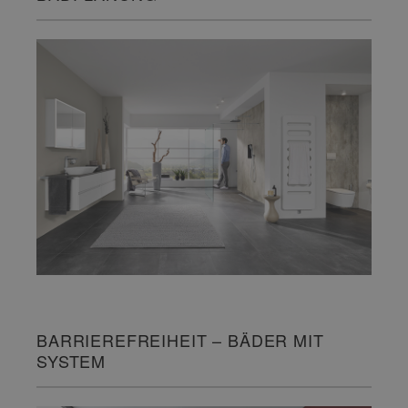
BARRIEREFREIHEIT – BÄDER MIT
SYSTEM