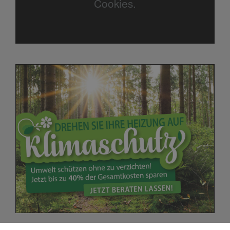
Cookies.