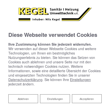
Diese Webseite verwendet Cookies
Ihre Zustimmung können Sie jederzeit widerrufen.
Wir verwenden auf dieser Webseite Cookies und weitere
Technologien, um Ihnen ein bestmögliches
Nutzungserlebnis zu bieten. Sie können das Setzen von
Cookies auch ablehnen und unsere Seite nur mit den
technisch notwendigen Cookies nutzen. Weitere
Informationen, sowie eine detaillierte Übersicht der Cookies
und eingesetzten Technologien finden Sie in unserer
Datenschutzerklärung
. Sie können Ihre
Einstellungen
jederzeit ändern.
Ablehnen
Ablehnen
Einstellungen
Akzeptieren