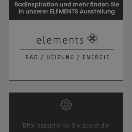
Bitte akzeptieren Sie zuerst die