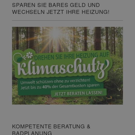
SPAREN SIE BARES GELD UND
WECHSELN JETZT IHRE HEIZUNG!
KOMPETENTE BERATUNG &
BADPLANUNG