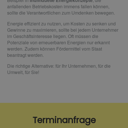
Beispiel in
individuelle Energiekonzepte
, die
anfallenden Betriebskosten immens fallen können,
sollte die Verantwortlichen zum Umdenken bewegen.
Energie effizient zu nutzen, um Kosten zu senken und
Gewinne zu maximieren, sollte bei jedem Unternehmer
im Geschäftsinteresse liegen. Oft müssen die
Potenziale von erneuerbaren Energien nur erkannt
werden. Zudem können Fördermittel vom Staat
beantragt werden.
Die richtige Alternative: für Ihr Unternehmen, für die
Umwelt, für Sie!
Terminanfrage