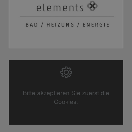
Bitte akzeptieren Sie zuerst die
Cookies.