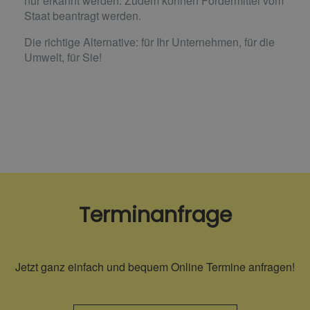
nur erkannt werden. Zudem können Fördermittel vom
Staat beantragt werden.
Die richtige Alternative: für Ihr Unternehmen, für die
Umwelt, für Sie!
Terminanfrage
Jetzt ganz einfach und bequem Online Termine anfragen!