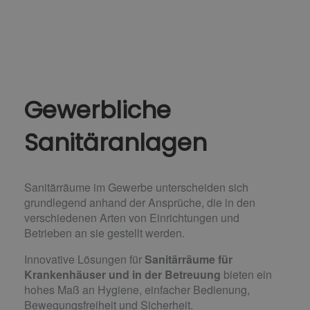
Gewerbliche
Sanitäranlagen
Sanitärräume im Gewerbe unterscheiden sich
grundlegend anhand der Ansprüche, die in den
verschiedenen Arten von Einrichtungen und
Betrieben an sie gestellt werden.
Innovative Lösungen für
Sanitärräume für
Krankenhäuser und in der Betreuung
bieten ein
hohes Maß an Hygiene, einfacher Bedienung,
Bewegungsfreiheit und Sicherheit.