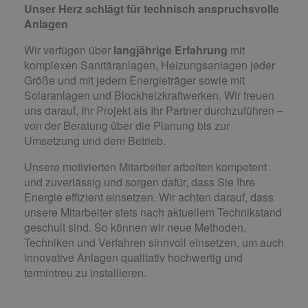
Unser Herz schlägt für technisch anspruchsvolle
Anlagen
Wir verfügen über
langjährige Erfahrung
mit
komplexen Sanitäranlagen, Heizungsanlagen jeder
Größe und mit jedem Energieträger sowie mit
Solaranlagen und Blockheizkraftwerken. Wir freuen
uns darauf, Ihr Projekt als Ihr Partner durchzuführen –
von der Beratung über die Planung bis zur
Umsetzung und dem Betrieb.
Unsere motivierten Mitarbeiter arbeiten kompetent
und zuverlässig und sorgen dafür, dass Sie Ihre
Energie effizient einsetzen. Wir achten darauf, dass
unsere Mitarbeiter stets nach aktuellem Technikstand
geschult sind. So können wir neue Methoden,
Techniken und Verfahren sinnvoll einsetzen, um auch
innovative Anlagen qualitativ hochwertig und
termintreu zu installieren.