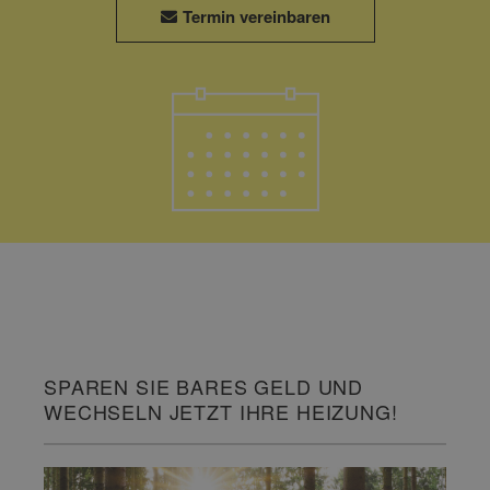
Termin vereinbaren
SPAREN SIE BARES GELD UND
WECHSELN JETZT IHRE HEIZUNG!