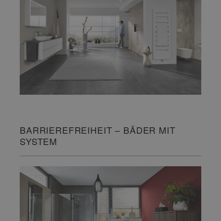
BARRIEREFREIHEIT – BÄDER MIT
SYSTEM