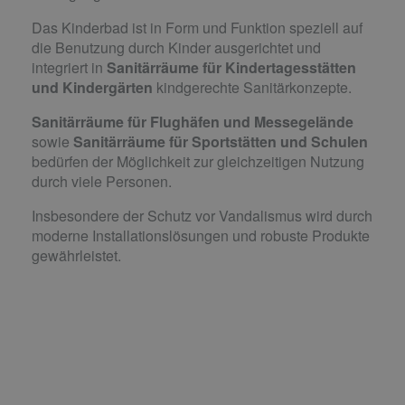
Das Kinderbad ist in Form und Funktion speziell auf
die Benutzung durch Kinder ausgerichtet und
integriert in
Sanitärräume für Kindertagesstätten
und Kindergärten
kindgerechte Sanitärkonzepte.
Sanitärräume für Flughäfen und Messegelände
sowie
Sanitärräume für Sportstätten und Schulen
bedürfen der Möglichkeit zur gleichzeitigen Nutzung
durch viele Personen.
Insbesondere der Schutz vor Vandalismus wird durch
moderne Installationslösungen und robuste Produkte
gewährleistet.