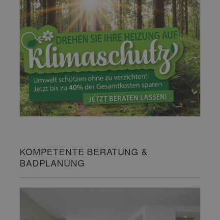
KOMPETENTE BERATUNG &
BADPLANUNG