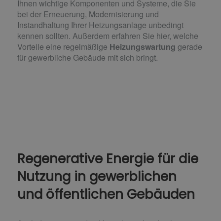
Ihnen wichtige Komponenten und Systeme, die Sie
bei der Erneuerung, Modernisierung und
Instandhaltung Ihrer Heizungsanlage unbedingt
kennen sollten. Außerdem erfahren Sie hier, welche
Vorteile eine regelmäßige
Heizungswartung
gerade
für gewerbliche Gebäude mit sich bringt.
Regenerative Energie für die
Nutzung in gewerblichen
und öffentlichen Gebäuden