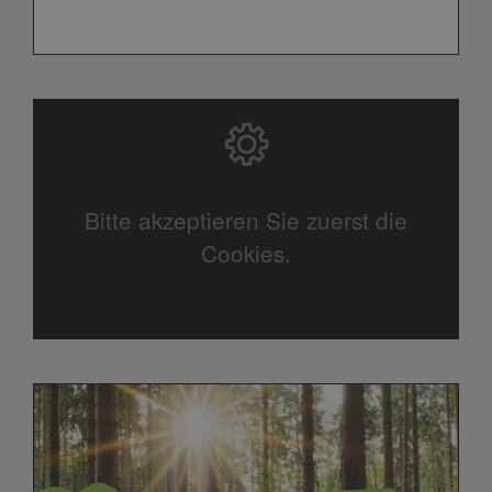
Bitte akzeptieren Sie zuerst die
Cookies.