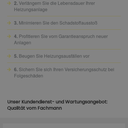
2.
Verlängern Sie die Lebensdauer Ihrer
Heizungsanlage
3.
Minimieren Sie den Schadstoffausstoß
4.
Profitieren Sie vom Garantieanspruch neuer
Anlagen
5.
Beugen Sie Heizungsausfällen vor
6.
Sichern Sie sich Ihren Versicherungsschutz bei
Folgeschäden
Unser Kundendienst- und Wartungsangebot:
Qualität vom Fachmann