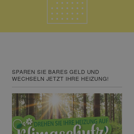
SPAREN SIE BARES GELD UND
WECHSELN JETZT IHRE HEIZUNG!