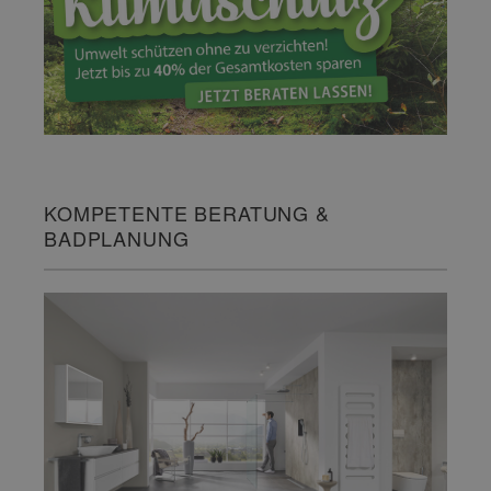
KOMPETENTE BERATUNG &
BADPLANUNG