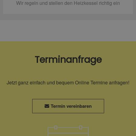
Wir regeln und stellen den Heizkessel richtig ein
Terminanfrage
Jetzt ganz einfach und bequem Online Termine anfragen!
Termin vereinbaren