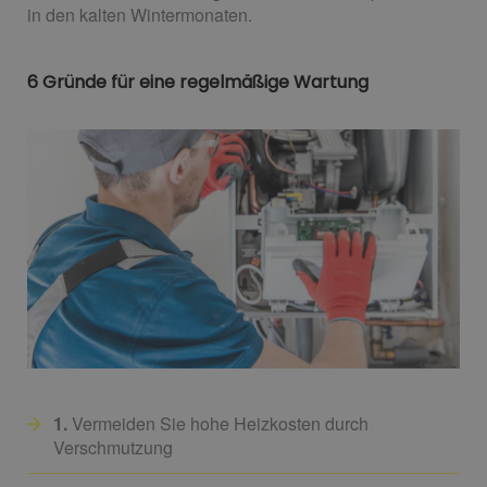
in den kalten Wintermonaten.
6 Gründe für eine regelmäßige Wartung
1.
Vermeiden Sie hohe Heizkosten durch
Verschmutzung