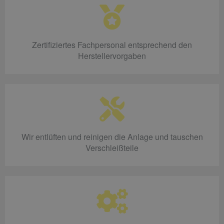
Zertifiziertes Fachpersonal entsprechend den
Herstellervorgaben
Wir entlüften und reinigen die Anlage und tauschen
Verschleißteile