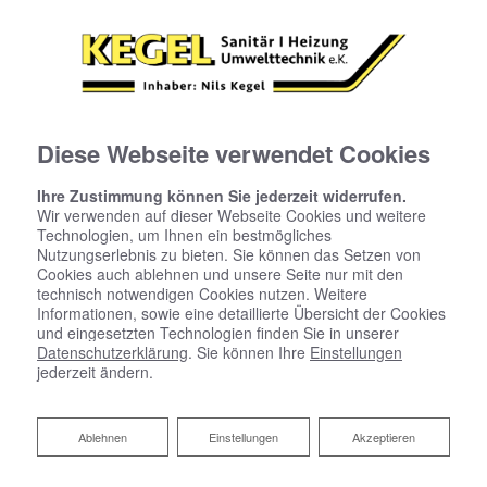
Diese Webseite verwendet Cookies
Ihre Zustimmung können Sie jederzeit widerrufen.
Wir verwenden auf dieser Webseite Cookies und weitere
Technologien, um Ihnen ein bestmögliches
Nutzungserlebnis zu bieten. Sie können das Setzen von
Cookies auch ablehnen und unsere Seite nur mit den
technisch notwendigen Cookies nutzen. Weitere
Informationen, sowie eine detaillierte Übersicht der Cookies
und eingesetzten Technologien finden Sie in unserer
Datenschutzerklärung
. Sie können Ihre
Einstellungen
jederzeit ändern.
Ablehnen
Ablehnen
Einstellungen
Akzeptieren