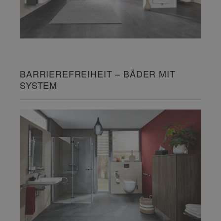
BARRIEREFREIHEIT – BÄDER MIT
SYSTEM