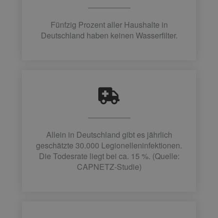
Fünfzig Prozent aller Haushalte in
Deutschland haben keinen Wasserfilter.
Allein in Deutschland gibt es jährlich
geschätzte 30.000 Legionelleninfektionen.
Die Todesrate liegt bei ca. 15 %. (Quelle:
CAPNETZ-Studie)