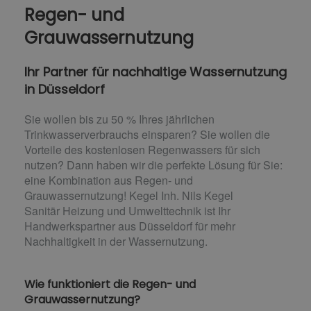
Regen- und
Grauwassernutzung
Ihr Partner für nachhaltige Wassernutzung
in Düsseldorf
Sie wollen bis zu 50 % Ihres jährlichen
Trinkwasserverbrauchs einsparen? Sie wollen die
Vorteile des kostenlosen Regenwassers für sich
nutzen? Dann haben wir die perfekte Lösung für Sie:
eine Kombination aus Regen- und
Grauwassernutzung! Kegel Inh. Nils Kegel
Sanitär Heizung und Umwelttechnik ist Ihr
Handwerkspartner aus Düsseldorf für mehr
Nachhaltigkeit in der Wassernutzung.
Wie funktioniert die Regen- und
Grauwassernutzung?