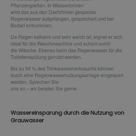
Pflanzengießen. In Wassertonnen
wird das aus den Dachrinnen gespeiste
Regenwasser aufgefangen, gespeichert und bei
Bedarf entnommen.
Da Regen kalkarm und sehr weich ist, eignet er sich
ideal für die Waschmaschine und schont somit
die Wäsche. Ebenso kann das Regenwasser für die
Toilettenspülung genutzt werden.
Bis zu 50 % des Trinkwasserverbrauchs können
durch eine Regenwassernutzungsanlage eingespart
werden. Sprechen Sie
uns an – wir beraten Sie gerne.
Wassereinsparung durch die Nutzung von
Grauwasser