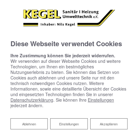
Diese Webseite verwendet Cookies
Ihre Zustimmung können Sie jederzeit widerrufen.
Wir verwenden auf dieser Webseite Cookies und weitere
Technologien, um Ihnen ein bestmögliches
Nutzungserlebnis zu bieten. Sie können das Setzen von
Cookies auch ablehnen und unsere Seite nur mit den
technisch notwendigen Cookies nutzen. Weitere
Informationen, sowie eine detaillierte Übersicht der Cookies
und eingesetzten Technologien finden Sie in unserer
Datenschutzerklärung
. Sie können Ihre
Einstellungen
jederzeit ändern.
Ablehnen
Ablehnen
Einstellungen
Akzeptieren