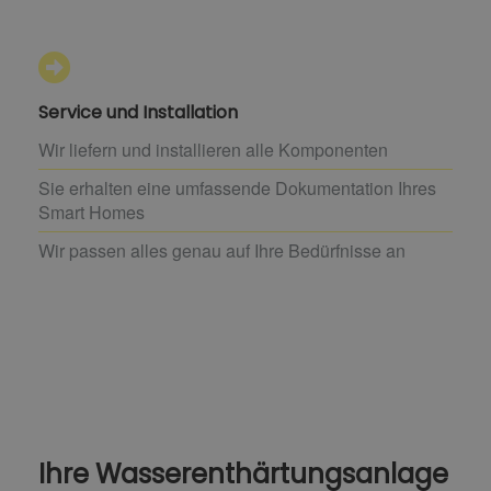
Service und Installation
Wir liefern und installieren alle Komponenten
Sie erhalten eine umfassende Dokumentation Ihres
Smart Homes
Wir passen alles genau auf Ihre Bedürfnisse an
Ihre Wasserenthärtungsanlage