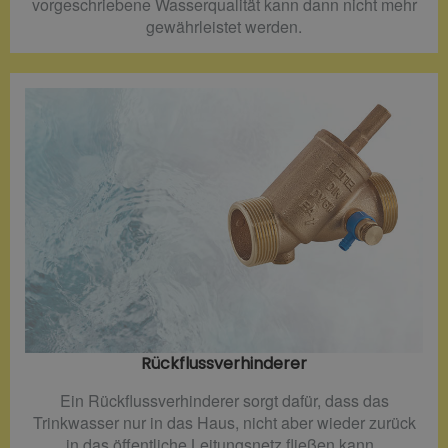
vorgeschriebene Wasserqualität kann dann nicht mehr
gewährleistet werden.
Rückflussverhinderer​
Ein Rückflussverhinderer sorgt dafür, dass das
Trinkwasser nur in das Haus, nicht aber wieder zurück
in das öffentliche Leitungsnetz fließen kann.