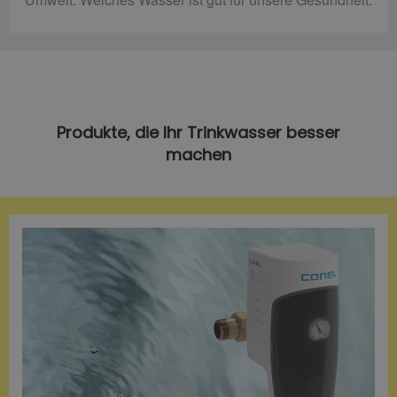
Produkte, die Ihr Trinkwasser besser
machen