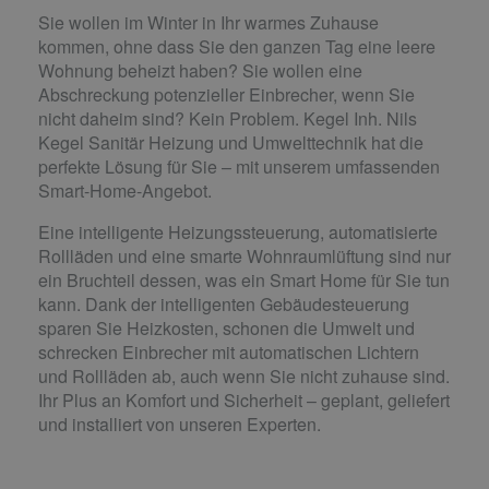
Sie wollen im Winter in Ihr warmes Zuhause
kommen, ohne dass Sie den ganzen Tag eine leere
Wohnung beheizt haben? Sie wollen eine
Abschreckung potenzieller Einbrecher, wenn Sie
nicht daheim sind? Kein Problem. Kegel Inh. Nils
Kegel Sanitär Heizung und Umwelttechnik hat die
perfekte Lösung für Sie – mit unserem umfassenden
Smart-Home-Angebot.
Eine intelligente Heizungssteuerung, automatisierte
Rollläden und eine smarte Wohnraumlüftung sind nur
ein Bruchteil dessen, was ein Smart Home für Sie tun
kann. Dank der intelligenten Gebäudesteuerung
sparen Sie Heizkosten, schonen die Umwelt und
schrecken Einbrecher mit automatischen Lichtern
und Rollläden ab, auch wenn Sie nicht zuhause sind.
Ihr Plus an Komfort und Sicherheit – geplant, geliefert
und installiert von unseren Experten.