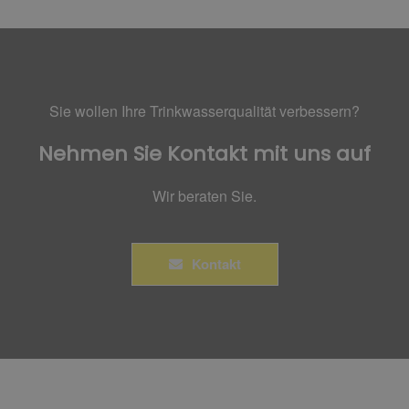
Sie wollen Ihre Trinkwasserqualität verbessern?
Nehmen Sie Kontakt mit uns auf
Wir beraten Sie.
Kontakt