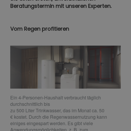
Beratungstermin mit unseren Experten.
Vom Regen profitieren
Ein 4-Personen-Haushalt verbraucht täglich
durchschnittlich bis
zu 500 Liter Trinkwasser, das im Monat ca. 50
€ kostet. Durch die Regenwassernutzung kann
einiges eingespart werden. Es gibt viele
Anwendungsmöglichkeiten, z. B. zum