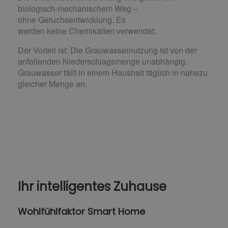
biologisch-mechanischem Weg –
ohne Geruchsentwicklung. Es
werden keine Chemikalien verwendet.
Der Vorteil ist: Die Grauwassernutzung ist von der
anfallenden Niederschlagsmenge unabhängig.
Grauwasser fällt in einem Haushalt täglich in nahezu
gleicher Menge an.
Ihr intelligentes Zuhause
Wohlfühlfaktor Smart Home