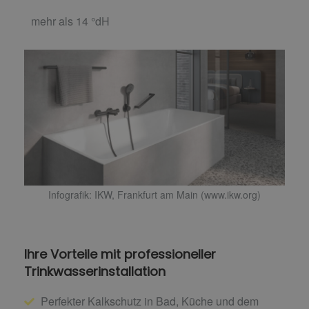
mehr als 14 °dH
Infografik: IKW, Frankfurt am Main (www.ikw.org)
Ihre Vorteile mit professioneller
Trinkwasserinstallation
Perfekter Kalkschutz in Bad, Küche und dem