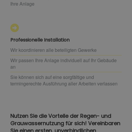
Ihre Anlage
Professionelle Installation
Wir koordinieren alle beteiligten Gewerke
Wir passen Ihre Anlage individuell auf Ihr Gebäude
an
Sie können sich auf eine sorgfältige und
termingerechte Ausführung aller Arbeiten verlassen
Nutzen Sie die Vorteile der Regen- und
Grauwassernutzung für sich! Vereinbaren
Sie einen ersten, unverbindlichen