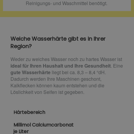
Reinigungs- und Waschmittel benötigt.
Welche Wasserhärte gibt es in Ihrer
Region?
Weder zu weiches Wasser noch zu hartes Wasser ist
ideal für Ihren Haushalt und Ihre Gesundheit
. Eine
gute Wasserhärte
liegt bei ca. 8,3 – 8,4 °dH.
Dadurch werden Ihre Maschinen geschont,
Kalkflecken können kaum entstehen und die
Löslichkeit von Seifen ist gegeben.
Härtebereich
Millimol Calciumcarbonat
je Liter