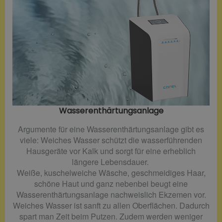
Wasserenthärtungsanlage
Argumente für eine Wasserenthärtungsanlage gibt es
viele: Weiches Wasser schützt die wasserführenden
Hausgeräte vor Kalk und sorgt für eine erheblich
längere Lebensdauer.
Weiße, kuschelweiche Wäsche, geschmeidiges Haar,
schöne Haut und ganz nebenbei beugt eine
Wasserenthärtungsanlage nachweislich Ekzemen vor.
Weiches Wasser ist sanft zu allen Oberflächen. Dadurch
spart man Zeit beim Putzen. Zudem werden weniger