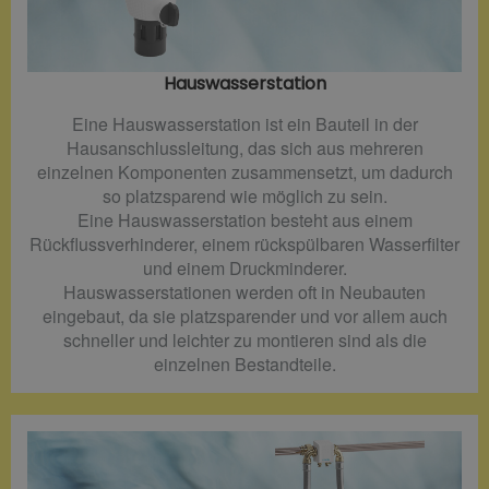
Hauswasserstation
Eine Hauswasserstation ist ein Bauteil in der
Hausanschlussleitung, das sich aus mehreren
einzelnen Komponenten zusammensetzt, um dadurch
so platzsparend wie möglich zu sein.
Eine Hauswasserstation besteht aus einem
Rückflussverhinderer, einem rückspülbaren Wasserfilter
und einem Druckminderer.
Hauswasserstationen werden oft in Neubauten
eingebaut, da sie platzsparender und vor allem auch
schneller und leichter zu montieren sind als die
einzelnen Bestandteile.