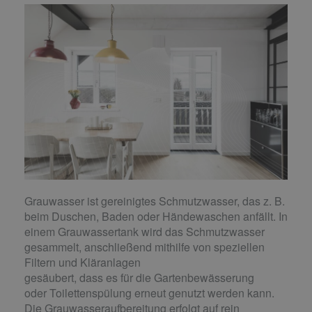
Grauwasser ist gereinigtes Schmutzwasser, das z. B.
beim Duschen, Baden oder Händewaschen anfällt. In
einem Grauwassertank wird das Schmutzwasser
gesammelt, anschließend mithilfe von speziellen
Filtern und Kläranlagen
gesäubert, dass es für die Gartenbewässerung
oder Toilettenspülung erneut genutzt werden kann.
Die Grauwasseraufbereitung erfolgt auf rein