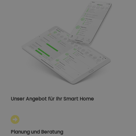
Unser Angebot für Ihr Smart Home
Planung und Beratung