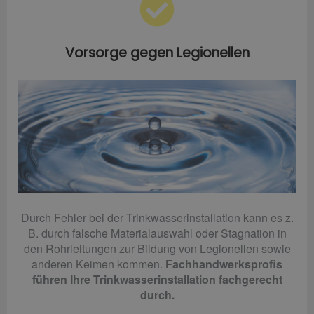
Vorsorge gegen Legionellen
Durch Fehler bei der Trinkwasserinstallation kann es z.
B. durch falsche Materialauswahl oder Stagnation in
den Rohrleitungen zur Bildung von Legionellen sowie
anderen Keimen kommen.
Fachhandwerksprofis
führen Ihre Trinkwasserinstallation fachgerecht
durch.