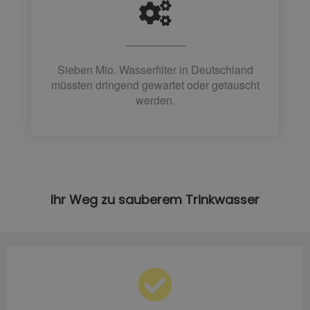
Sieben Mio. Wasserfilter in Deutschland
müssten dringend gewartet oder getauscht
werden.
Ihr Weg zu sauberem Trinkwasser