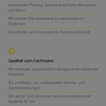
Individuelle Planung, basierend auf Ihren Wünschen
und Ideen
Wir beraten Sie umfassend zu verschiedenen
Systemen
Sie erhalten eine transparente Kostenaufstellung
Qualität vom Fachmann
Wir verbauen ausschließlich Komponenten führender
Hersteller
Sie profitieren von umfassenden Service- und
Garantieleistungen
Wir warten und reparieren neue und existierende
Systeme für Sie