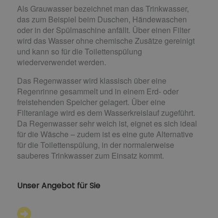
Als Grauwasser bezeichnet man das Trinkwasser,
das zum Beispiel beim Duschen, Händewaschen
oder in der Spülmaschine anfällt. Über einen Filter
wird das Wasser ohne chemische Zusätze gereinigt
und kann so für die Toilettenspülung
wiederverwendet werden.
Das Regenwasser wird klassisch über eine
Regenrinne gesammelt und in einem Erd- oder
freistehenden Speicher gelagert. Über eine
Filteranlage wird es dem Wasserkreislauf zugeführt.
Da Regenwasser sehr weich ist, eignet es sich ideal
für die Wäsche – zudem ist es eine gute Alternative
für die Toilettenspülung, in der normalerweise
sauberes Trinkwasser zum Einsatz kommt.
Unser Angebot für Sie