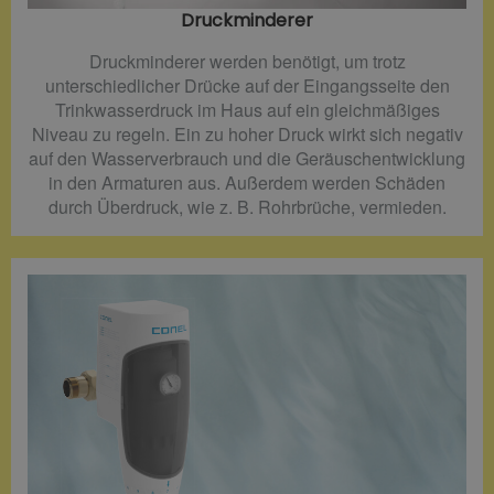
Druckminderer​
Druckminderer werden benötigt, um trotz
unterschiedlicher Drücke auf der Eingangsseite den
Trinkwasserdruck im Haus auf ein gleichmäßiges
Niveau zu regeln. Ein zu hoher Druck wirkt sich negativ
auf den Wasserverbrauch und die Geräuschentwicklung
in den Armaturen aus. Außerdem werden Schäden
durch Überdruck, wie z. B. Rohrbrüche, vermieden.