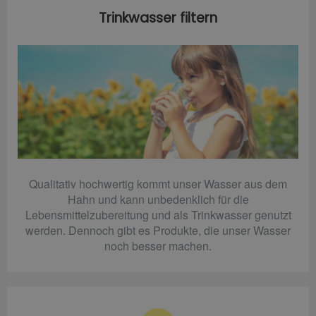
Trinkwasser filtern
Qualitativ hochwertig kommt unser Wasser aus dem
Hahn und kann unbedenklich für die
Lebensmittelzubereitung und als Trinkwasser genutzt
werden. Dennoch gibt es Produkte, die unser Wasser
noch besser machen.