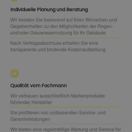
Individuelle Planung und Beratung
Wir beraten Sie basierend auf Ihren Wünschen und
Gegebenheiten zu den Möglichkeiten der Regen-
und/oder Grauwassernutzung für Ihr Gebäude
Nach Vertragsabschluss erhalten Sie eine
transparente und bindende Kostenaufstellung
Qualität vom Fachmann
Wir verbauen ausschließlich Markenprodukte
führender Hersteller
Sie profitieren von umfassenden Service- und
Garantieleistungen
Wir bieten eine regelmäßige Wartung und Service für