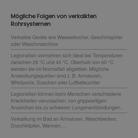
Mögliche Folgen von verkalkten
Rohrsystemen
Verkalkte Geräte wie Wasserkocher, Geschirrspüler
oder Waschmaschine
Legionellen vermehren sich ideal bei Temperaturen
zwischen 25 °C und 45 °C. Oberhalb von 60 °C
werden sie im Normalfall abgetötet. Mögliche
Ansteckungsquellen sind z. B. Armaturen,
Whirlpools, Duschen oder Luftbefeuchter.
Legionellen können beim Menschen verschiedene
Krankheiten verursachen, von grippeartigen
Anzeichen bis zu schweren Lungenentzündungen.
Verkalkung im Bad an Armaturen, Waschbecken,
Duschköpfen, Wannen, ...