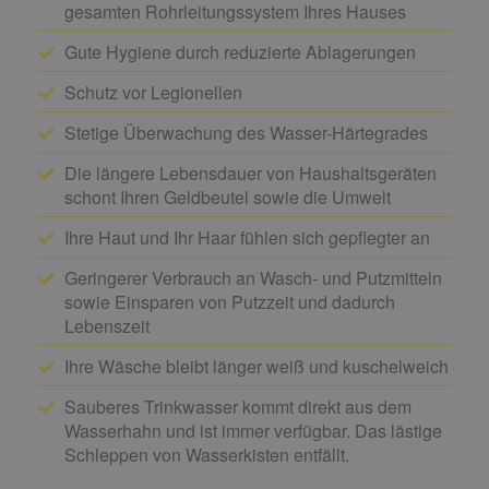
gesamten Rohrleitungssystem Ihres Hauses
Gute Hygiene durch reduzierte Ablagerungen
Schutz vor Legionellen
Stetige Überwachung des Wasser-Härtegrades
Die längere Lebensdauer von Haushaltsgeräten
schont Ihren Geldbeutel sowie die Umwelt
Ihre Haut und Ihr Haar fühlen sich gepflegter an
Geringerer Verbrauch an Wasch- und Putzmitteln
sowie Einsparen von Putzzeit und dadurch
Lebenszeit
Ihre Wäsche bleibt länger weiß und kuschelweich
Sauberes Trinkwasser kommt direkt aus dem
Wasserhahn und ist immer verfügbar. Das lästige
Schleppen von Wasserkisten entfällt.