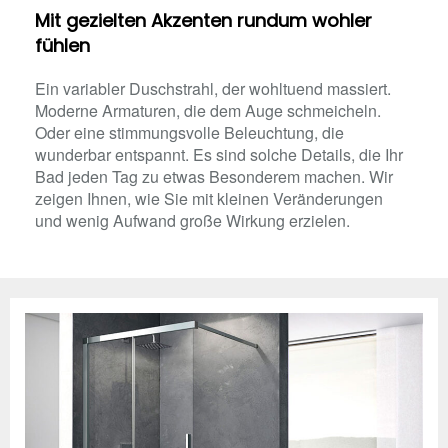
Mit gezielten Akzenten rundum wohler
fühlen
Ein variabler Duschstrahl, der wohltuend massiert.
Moderne Armaturen, die dem Auge schmeicheln.
Oder eine stimmungsvolle Beleuchtung, die
wunderbar entspannt. Es sind solche Details, die Ihr
Bad jeden Tag zu etwas Besonderem machen. Wir
zeigen Ihnen, wie Sie mit kleinen Veränderungen
und wenig Aufwand große Wirkung erzielen.