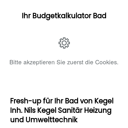
Ihr Budgetkalkulator Bad
Bitte akzeptieren Sie zuerst die Cookies.
Fresh-up für Ihr Bad von Kegel
Inh. Nils Kegel Sanitär Heizung
und Umwelttechnik