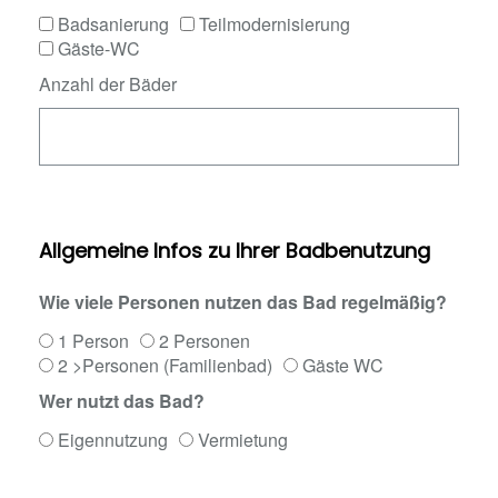
Badsanierung
Teilmodernisierung
Gäste-WC
Anzahl der Bäder
Allgemeine Infos zu Ihrer Badbenutzung
Wie viele Personen nutzen das Bad regelmäßig?
1 Person
2 Personen
2 >Personen (Familienbad)
Gäste WC
Wer nutzt das Bad?
Eigennutzung
Vermietung