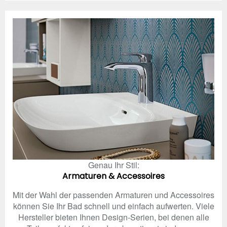
Genau Ihr Stil:
Armaturen & Accessoires
Mit der Wahl der passenden Armaturen und Accessoires
können Sie Ihr Bad schnell und einfach aufwerten. Viele
Hersteller bieten Ihnen Design-Serien, bei denen alle