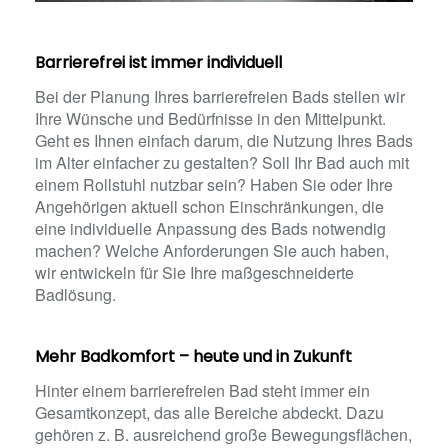
Barrierefrei ist immer individuell
Bei der Planung Ihres barrierefreien Bads stellen wir
Ihre Wünsche und Bedürfnisse in den Mittelpunkt.
Geht es Ihnen einfach darum, die Nutzung Ihres Bads
im Alter einfacher zu gestalten? Soll Ihr Bad auch mit
einem Rollstuhl nutzbar sein? Haben Sie oder Ihre
Angehörigen aktuell schon Einschränkungen, die
eine individuelle Anpassung des Bads notwendig
machen? Welche Anforderungen Sie auch haben,
wir entwickeln für Sie Ihre maßgeschneiderte
Badlösung.
Mehr Badkomfort – heute und in Zukunft
Hinter einem barrierefreien Bad steht immer ein
Gesamtkonzept, das alle Bereiche abdeckt. Dazu
gehören z. B. ausreichend große Bewegungsflächen,