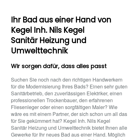
Ihr Bad aus einer Hand​ von
Kegel Inh. Nils Kegel
Sanitär Heizung und
Umwelttechnik
Wir sorgen dafür, dass alles passt
Suchen Sie noch nach den richtigen Handwerkern
für die Modernisierung Ihres Bads? Einen sehr guten
Sanitärbetrieb, den zuverlässigen Elektriker, einen
professionellen Trockenbauer, den erfahrenen
Fliesenleger oder einen sorgfältigen Maler? Wie
wäre es mit einem Partner, der sich schon um all das
für Sie gekümmert hat? Kegel Inh. Nils Kegel
Sanitär Heizung und Umwelttechnik bietet Ihnen alle
Gewerke für Ihr neues Bad aus einer Hand. Möglich