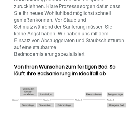
zurücklehnen. Klare Prozesse sorgen dafür, dass
Sie Ihr neues Wohlfühlbad möglichst schnell
genießen können. Vor Staub und
Schmutz während der Sanierung müssen Sie
keine Angst haben. Wir haben uns mit dem
Einsatz von Absauggeräten und Staubschutztüren
auf eine staubarme
Badmodernisierung spezialisiert.
Von Ihren Wünschen zum fertigen Bad: So
läuft Ihre Badsanierung im Idealfall ab