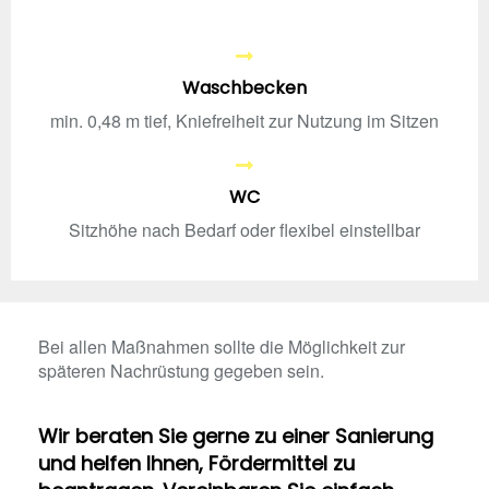
Waschbecken
min. 0,48 m tief, Kniefreiheit zur Nutzung im Sitzen
WC
Sitzhöhe nach Bedarf oder flexibel einstellbar
Bei allen Maßnahmen sollte die Möglichkeit zur
späteren Nachrüstung gegeben sein.
Wir beraten Sie gerne zu einer Sanierung
und helfen Ihnen, Fördermittel zu