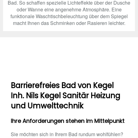
Bad. So schaffen spezielle Lichteffekte über der Dusche
oder Wanne eine angenehme Atmosphäre. Eine
funktionale Waschtischbeleuchtung über dem Spiegel
macht Ihnen das Schminken oder Rasieren leichter.
Barrierefreies Bad von Kegel
Inh. Nils Kegel Sanitär Heizung
und Umwelttechnik
Ihre Anforderungen stehen im Mittelpunkt
Sie möchten sich in Ihrem Bad rundum wohlfühlen?