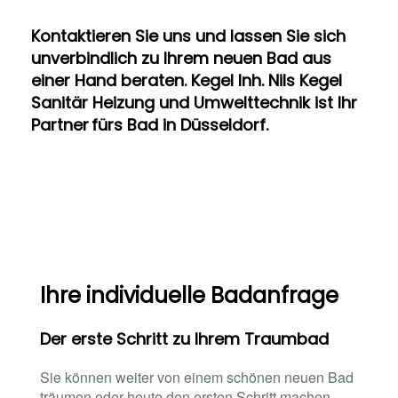
Kontaktieren Sie uns und lassen Sie sich
unverbindlich zu Ihrem neuen Bad aus
einer Hand beraten. Kegel Inh. Nils Kegel
Sanitär Heizung und Umwelttechnik ist Ihr
Partner fürs Bad in Düsseldorf.
Ihre individuelle Badanfrage
Der erste Schritt zu Ihrem Traumbad
Sie können weiter von einem schönen neuen Bad
träumen oder heute den ersten Schritt machen.