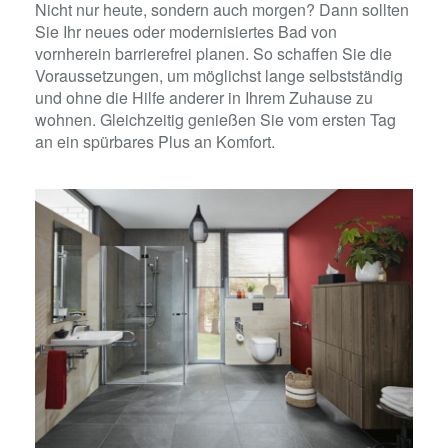
Nicht nur heute, sondern auch morgen? Dann sollten
Sie Ihr neues oder modernisiertes Bad von
vornherein barrierefrei planen. So schaffen Sie die
Voraussetzungen, um möglichst lange selbstständig
und ohne die Hilfe anderer in Ihrem Zuhause zu
wohnen. Gleichzeitig genießen Sie vom ersten Tag
an ein spürbares Plus an Komfort.