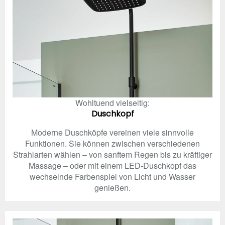
Wohltuend vielseitig:
Duschkopf
Moderne Duschköpfe vereinen viele sinnvolle
Funktionen. Sie können zwischen verschiedenen
Strahlarten wählen – von sanftem Regen bis zu kräftiger
Massage – oder mit einem LED-Duschkopf das
wechselnde Farbenspiel von Licht und Wasser
genießen.