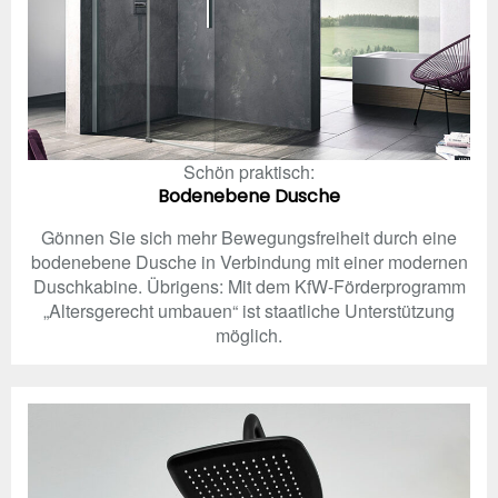
Schön praktisch:
Bodenebene Dusche
Gönnen Sie sich mehr Bewegungsfreiheit durch eine
bodenebene Dusche in Verbindung mit einer modernen
Duschkabine. Übrigens: Mit dem KfW-Förderprogramm
„Altersgerecht umbauen“ ist staatliche Unterstützung
möglich.