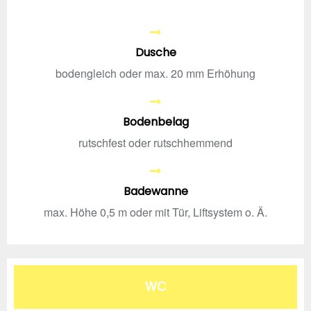
Dusche
bodengleich oder max. 20 mm Erhöhung
Bodenbelag
rutschfest oder rutschhemmend
Badewanne
max. Höhe 0,5 m oder mit Tür, Liftsystem o. Ä.
WC