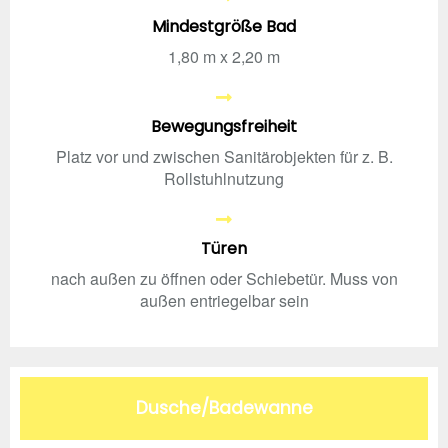
Mindestgröße Bad
1,80 m x 2,20 m
Bewegungsfreiheit
Platz vor und zwischen Sanitärobjekten für z. B.
Rollstuhlnutzung
Türen
nach außen zu öffnen oder Schiebetür. Muss von
außen entriegelbar sein
Dusche/Badewanne