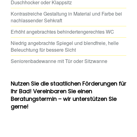
Duschhocker oder Klappsitz
Kontrastreiche Gestaltung in Material und Farbe bei
nachlassender Sehkraft
Erhöht angebrachtes behindertengerechtes WC
Niedrig angebrachte Spiegel und blendfreie, helle
Beleuchtung für bessere Sicht
Seniorenbadewanne mit Tür oder Sitzwanne
Nutzen Sie die staatlichen Förderungen für
Ihr Bad! Vereinbaren Sie einen
Beratungstermin – wir unterstützen Sie
gerne!