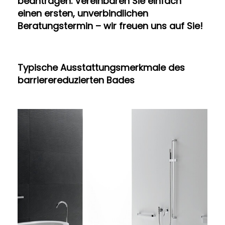
beantragen. Vereinbaren Sie einfach
einen ersten, unverbindlichen
Beratungstermin – wir freuen uns auf Sie!
Typische Ausstattungsmerkmale des
barrierereduzierten Bades