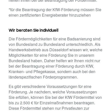
helfen Ihnen bei der Beantragung der Fördermittel.
*für die Beantragung der KfW-Förderung müssen Sie
einen zertifizierten Energieberater hinzuziehen
Wir beraten Sie individuell
Die Fördermöglichkeiten für eine Badsanierung sind
von Bundesland zu Bundesland unterschiedlich. Als
Handwerksbetrieb aus Düsseldorf wissen wir, welche
Möglichkeiten für eine Förderung Sie in unserem
Bundesland haben. Daher helfen wir Ihnen nicht nur
bei der Beantragung einer Förderung durch KfW,
Kranken- und Pflegekasse, sondern auch bei den
länderspezifischen Förderprogrammen.
Es gibt verschiedene Voraussetzungen für eine
Förderung. Je nachdem, welche Voraussetzungen
Sie erfüllen, können Sie bei der KfW Fördermittel von
bis zu 2.500 € für Einzelmaßnahmen beantragen.
Diese Fördermittel stehen nur Privatleuten zur