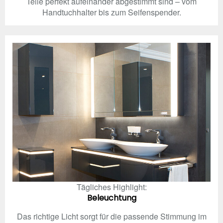
Teile perfekt aufeinander abgestimmt sind – vom
Handtuchhalter bis zum Seifenspender.
Tägliches Highlight:
Beleuchtung
Das richtige Licht sorgt für die passende Stimmung im