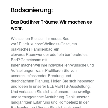
Badsanierung:
Das Bad Ihrer Träume. Wir machen es
wahr.
Wie stellen Sie sich Ihr neues Bad
vor? Eine luxuriöse Wellness-Oase, ein
praktisches Familienbad, ein
cleveres Raumwunder oder ein barrierefreies
Bad? Gemeinsam mit
Ihnen machen wir Ihre individuellen Wünsche und
Vorstellungen wahr. Profitieren Sie von
unserer umfassenden Beratung und
durchdachten Planung. Holen Sie sich Inspiration
und Ideen in unserer ELEMENTS-Ausstellung.
Und verlassen Sie sich auf unsere hochwertige
und termingerechte Ausführung. Dank unserer
langjährigen Erfahrung und Kompetenz in der
Badsanierung können Sie sich entspannt