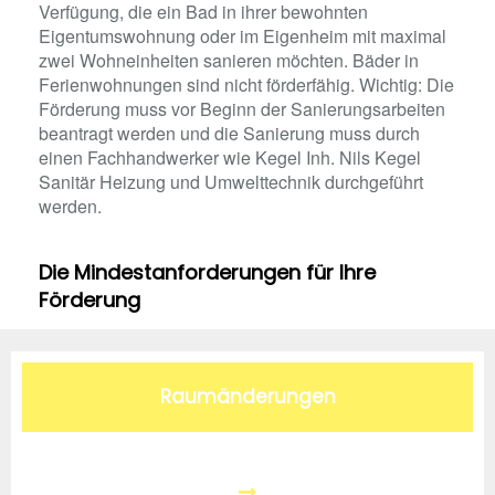
Verfügung, die ein Bad in ihrer bewohnten
Eigentumswohnung oder im Eigenheim mit maximal
zwei Wohneinheiten sanieren möchten. Bäder in
Ferienwohnungen sind nicht förderfähig. Wichtig: Die
Förderung muss vor Beginn der Sanierungsarbeiten
beantragt werden und die Sanierung muss durch
einen Fachhandwerker wie Kegel Inh. Nils Kegel
Sanitär Heizung und Umwelttechnik durchgeführt
werden.
Die Mindestanforderungen für Ihre
Förderung
Raumänderungen