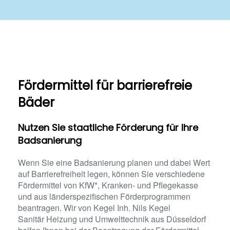
Fördermittel für barrierefreie
Bäder
Nutzen Sie staatliche Förderung für Ihre
Badsanierung
Wenn Sie eine Badsanierung planen und dabei Wert
auf Barrierefreiheit legen, können Sie verschiedene
Fördermittel von KfW*, Kranken- und Pflegekasse
und aus länderspezifischen Förderprogrammen
beantragen. Wir von Kegel Inh. Nils Kegel
Sanitär Heizung und Umwelttechnik aus Düsseldorf