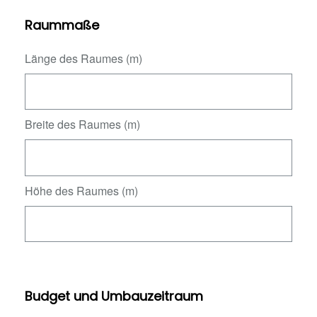
Raummaße
Länge des Raumes (m)
Breite des Raumes (m)
Höhe des Raumes (m)
Budget und Umbauzeitraum