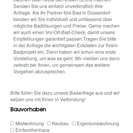
Senden Sie uns einfach unverbindlich Ihre
Anfrage. Als Ihr Partner fürs Bad in Düsseldorf
beraten wir Sie individuell und umfassend über
mögliche Badlösungen und Preise. Gerne machen
wir auch einen Vor-Ort-Bad-Check, damit unsere
Empfehlungen garantiert passen.Tragen Sie bitte
in der Anfrage die wichtigsten Eckdaten zur Ihrem
Badprojekt ein. Dann haben wir schon eine erste
Vorstellung, um was es geht. Wir melden uns dann
zeitnah bei Ihnen, um gemeinsam das weitere
Vorgehen abzusprechen.
Bitte füllen Sie dazu unsere Badanfrage aus und wir
setzen uns mit Ihnen in Verbindung!
Bauvorhaben
Mietwohnung
Neubau
Eigentumswohnung
Einfamilienhaus