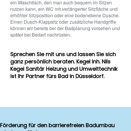
ein Waschtisch, den man auch bequem im Sitzen
nutzen kann, ein WC mit verlängerter Sitzfläche und
erhöhter Sitzposition oder eine bodenebene Dusche.
Einen Dusch-Klappsitz oder zusätzliche Handgriffe
können wir bereits bei der Badplanung vorsehen und
später bei Bedarf nachrüsten.
Sprechen Sie mit uns und lassen Sie sich
ganz persönlich beraten. Kegel Inh. Nils
Kegel Sanitär Heizung und Umwelttechnik
ist Ihr Partner fürs Bad in Düsseldorf.
Förderung für den barrierefreien Badumbau