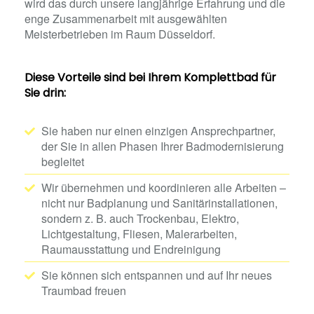
wird das durch unsere langjährige Erfahrung und die
enge Zusammenarbeit mit ausgewählten
Meisterbetrieben im Raum Düsseldorf.
Diese Vorteile sind bei Ihrem Komplettbad für
Sie drin:
Sie haben nur einen einzigen Ansprechpartner,
der Sie in allen Phasen Ihrer Badmodernisierung
begleitet
Wir übernehmen und koordinieren alle Arbeiten –
nicht nur Badplanung und Sanitärinstallationen,
sondern z. B. auch Trockenbau, Elektro,
Lichtgestaltung, Fliesen, Malerarbeiten,
Raumausstattung und Endreinigung
Sie können sich entspannen und auf Ihr neues
Traumbad freuen