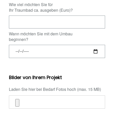
Wie viel möchten Sie für
Ihr Traumbad ca. ausgeben (Euro)?
Wann möchten Sie mit dem Umbau
beginnen?
Bilder von Ihrem Projekt
Laden Sie hier bei Bedarf Fotos hoch (max. 15 MB)