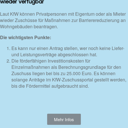
wieder verfügbar
Laut KfW können Privatpersonen mit Eigentum oder als Mieter
wieder Zuschüsse für Maßnahmen zur Barrierereduzierung an
Wohngebäuden beantragen.
Die wichtigsten Punkte:
Es kann nur einen Antrag stellen, wer noch keine Liefer-
und Leistungsverträge abgeschlossen hat.
Die förderfähigen Investitionskosten für
Einzelmaßnahmen als Berechnungsgrundlage für den
Zuschuss liegen bei bis zu 25.000 Euro. Es können
solange Anträge im KfW-Zuschussportal gestellt werden,
bis die Fördermittel aufgebraucht sind.
Mehr Infos