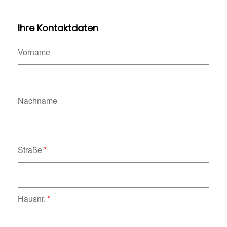
Ihre Kontaktdaten
Vorname
Nachname
Straße
Hausnr.