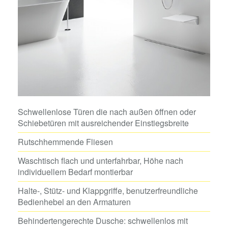
Schwellenlose Türen die nach außen öffnen oder
Schiebetüren mit ausreichender Einstiegsbreite
Rutschhemmende Fliesen
Waschtisch flach und unterfahrbar, Höhe nach
individuellem Bedarf montierbar
Halte-, Stütz- und Klappgriffe, benutzerfreundliche
Bedienhebel an den Armaturen
Behindertengerechte Dusche: schwellenlos mit